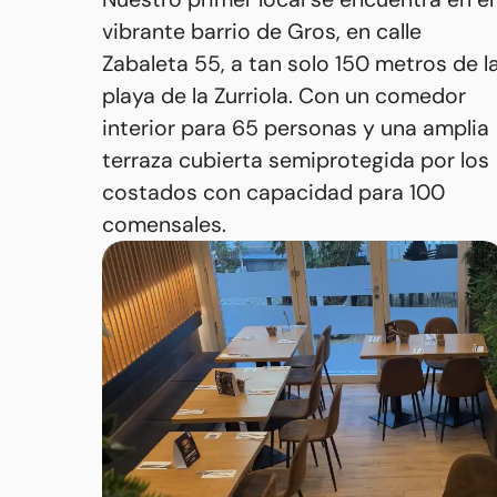
vibrante barrio de Gros, en calle
Zabaleta 55, a tan solo 150 metros de l
playa de la Zurriola. Con un comedor
interior para 65 personas y una amplia
terraza cubierta semiprotegida por los
costados con capacidad para 100
comensales.