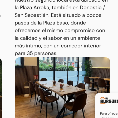
la Plaza Arroka, también en Donostia /
a
San Sebastián. Está situado a pocos
pasos de la Plaza Easo, donde
ofrecemos el mismo compromiso con
la calidad y el sabor en un ambiente
más íntimo, con un comedor interior
para 35 personas.
Para ofrece