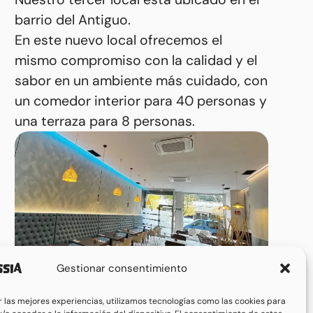
barrio del Antiguo.
En este nuevo local ofrecemos el
mismo compromiso con la calidad y el
sabor en un ambiente más cuidado, con
un comedor interior para 40 personas y
una terraza para 8 personas.
Gestionar consentimiento
r las mejores experiencias, utilizamos tecnologías como las cookies para