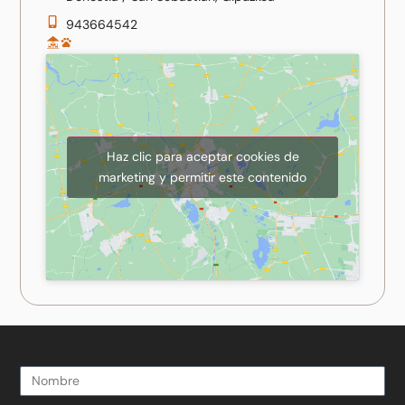
943664542
Haz clic para aceptar cookies de
marketing y permitir este contenido