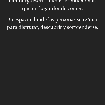
hamburguesería puede ser mucho más
que un lugar donde comer.
Un espacio donde las personas se reúnan
para disfrutar, descubrir y sorprenderse.