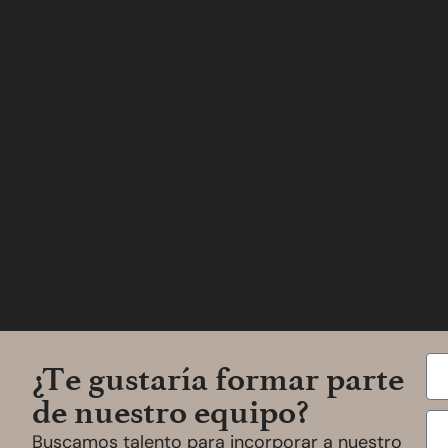
¿Te gustaría formar parte
de nuestro equipo?
Buscamos talento para incorporar a nuestro