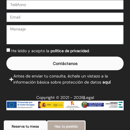
He leído y acepto la
.
política de privacidad
Contáctanos
Antes de enviar tu consulta, échale un vistazo a la
información básica sobre protección de datos
aquí
Copyright © 2021 - 2026
Legal
Reserva tu mesa
Haz tu pedido