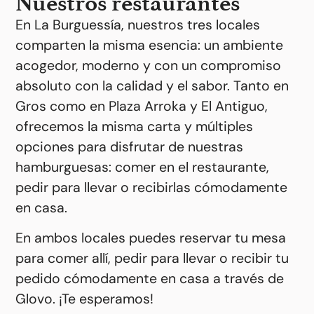
Nuestros restaurantes
En La Burguessía, nuestros tres locales
comparten la misma esencia: un ambiente
acogedor, moderno y con un compromiso
absoluto con la calidad y el sabor. Tanto en
Gros como en Plaza Arroka y El Antiguo,
ofrecemos la misma carta y múltiples
opciones para disfrutar de nuestras
hamburguesas: comer en el restaurante,
pedir para llevar o recibirlas cómodamente
en casa.
En ambos locales puedes reservar tu mesa
para comer allí, pedir para llevar o recibir tu
pedido cómodamente en casa a través de
Glovo. ¡Te esperamos!