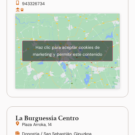
943326734
Haz clic para aceptar cookies de
marketing y permitir este contenido
La Burguessía Centro
Plaza Arroka, 14
Donostia / San Sebastián, Gipuzkoa