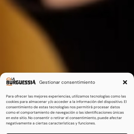
Gestionar consentimiento
Para ofrecer las mejores experiencias, utilizamos tecnologías como las
cookies para almacenar y/o acceder a la información del dispositivo. El
consentimiento de estas tecnologías nos permitirá procesar datos
como el comportamiento de navegación o las identificaciones únicas
en este sitio. No consentir o retirar el consentimiento, puede afectar
negativamente a ciertas características y funciones.