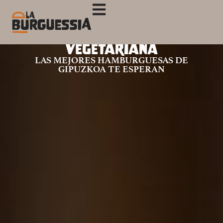
Vegetariana
LAS MEJORES HAMBURGUESAS DE
GIPUZKOA TE ESPERAN