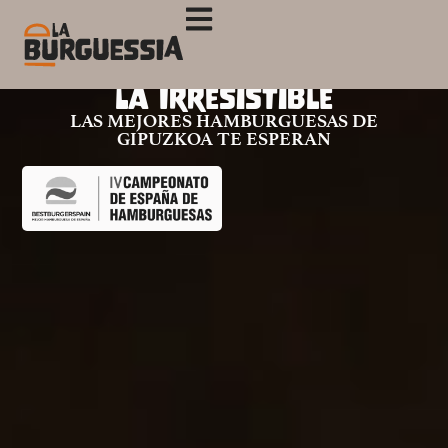
La Irresistible
LAS MEJORES HAMBURGUESAS DE
GIPUZKOA TE ESPERAN