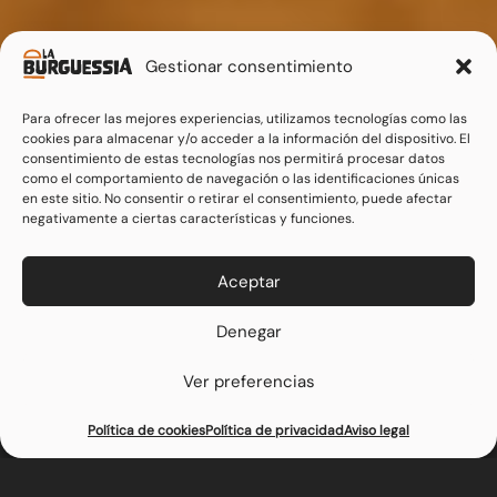
Gestionar consentimiento
Para ofrecer las mejores experiencias, utilizamos tecnologías como las
cookies para almacenar y/o acceder a la información del dispositivo. El
consentimiento de estas tecnologías nos permitirá procesar datos
como el comportamiento de navegación o las identificaciones únicas
en este sitio. No consentir o retirar el consentimiento, puede afectar
negativamente a ciertas características y funciones.
Aceptar
Denegar
Ver preferencias
Reserva tu mesa
Haz tu pedido
Política de cookies
Política de privacidad
Aviso legal
La Irresistible