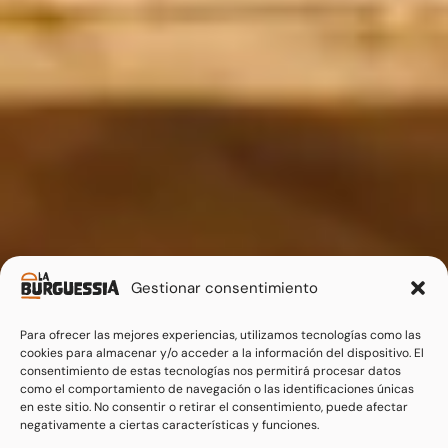
Gestionar consentimiento
Para ofrecer las mejores experiencias, utilizamos tecnologías como las
cookies para almacenar y/o acceder a la información del dispositivo. El
consentimiento de estas tecnologías nos permitirá procesar datos
como el comportamiento de navegación o las identificaciones únicas
en este sitio. No consentir o retirar el consentimiento, puede afectar
negativamente a ciertas características y funciones.