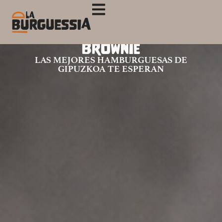
Brownie
LAS MEJORES HAMBURGUESAS DE
GIPUZKOA TE ESPERAN