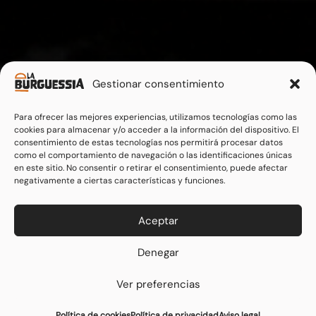
Gestionar consentimiento
Para ofrecer las mejores experiencias, utilizamos tecnologías como las
cookies para almacenar y/o acceder a la información del dispositivo. El
consentimiento de estas tecnologías nos permitirá procesar datos
como el comportamiento de navegación o las identificaciones únicas
en este sitio. No consentir o retirar el consentimiento, puede afectar
negativamente a ciertas características y funciones.
Aceptar
Denegar
Ver preferencias
Reserva tu mesa
Haz tu pedido
Política de cookies
Política de privacidad
Aviso legal