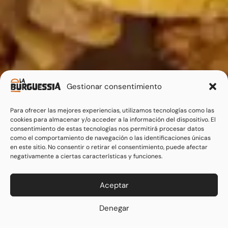
Gestionar consentimiento
Para ofrecer las mejores experiencias, utilizamos tecnologías como las
cookies para almacenar y/o acceder a la información del dispositivo. El
consentimiento de estas tecnologías nos permitirá procesar datos
como el comportamiento de navegación o las identificaciones únicas
en este sitio. No consentir o retirar el consentimiento, puede afectar
negativamente a ciertas características y funciones.
Aceptar
Denegar